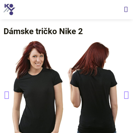
Dámske tričko Nike 2